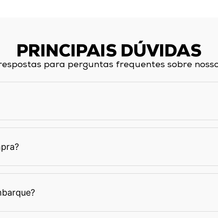
PRINCIPAIS DÚVIDAS
respostas para perguntas frequentes sobre nossos
pra?
mbarque?