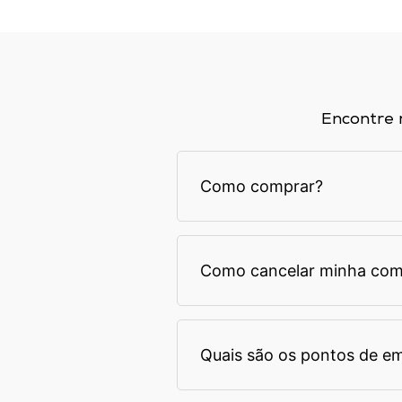
Encontre 
Como comprar?
Como cancelar minha com
Quais são os pontos de e