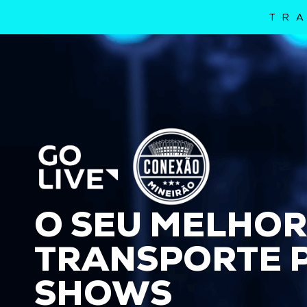
TRA
O SEU MELHO
TRANSPORTE 
SHOWS