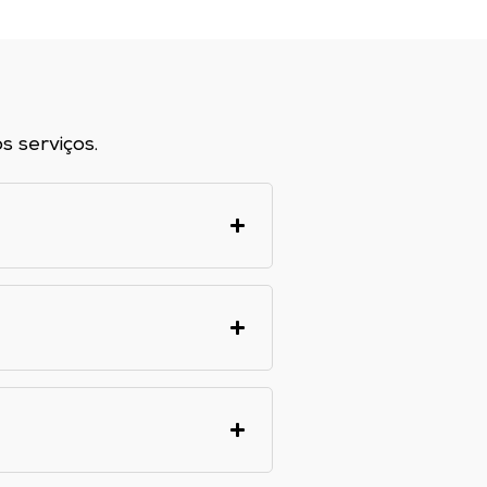
 serviços.