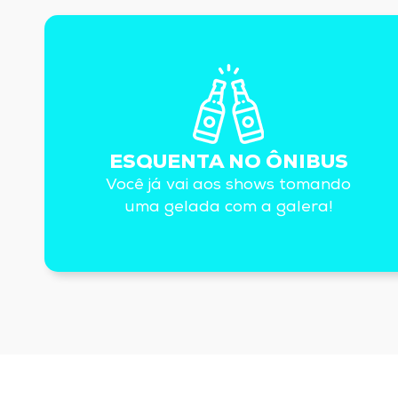
ESQUENTA NO ÔNIBUS
Você já vai aos shows tomando
uma gelada com a galera!