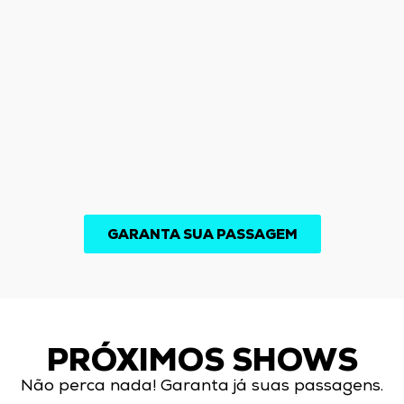
GARANTA SUA PASSAGEM
PRÓXIMOS SHOWS
Não perca nada! Garanta já suas passagens.