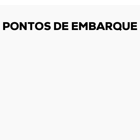
PONTOS DE EMBARQUE