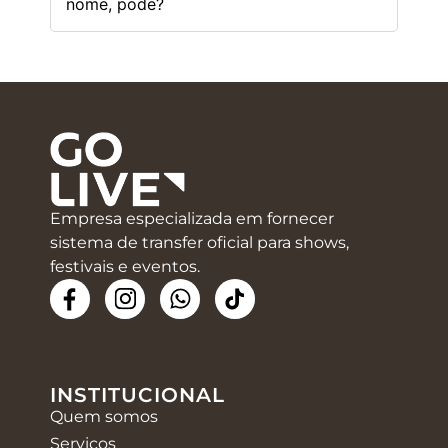
nome, pode?
Empresa especializada em fornecer
sistema de transfer oficial para shows,
festivais e eventos.
INSTITUCIONAL
Quem somos
Serviços