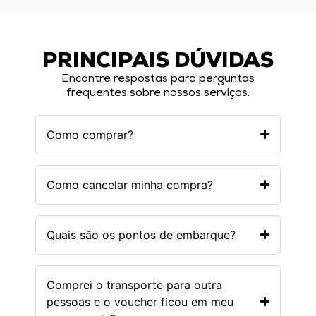
PRINCIPAIS DÚVIDAS
Encontre respostas para perguntas
frequentes sobre nossos serviços.
Como comprar?
Como cancelar minha compra?
Quais são os pontos de embarque?
Comprei o transporte para outra
pessoas e o voucher ficou em meu