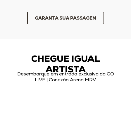
GARANTA SUA PASSAGEM
CHEGUE IGUAL
ARTISTA
Desembarque em entrada exclusiva da GO
LIVE | Conexão Arena MRV.