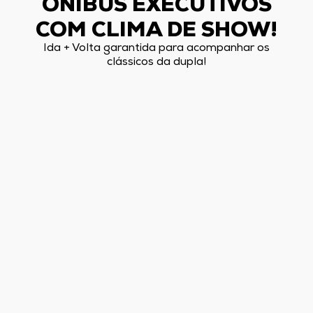
ÔNIBUS EXECUTIVOS
COM CLIMA DE SHOW!
Ida + Volta garantida para acompanhar os
clássicos da dupla!