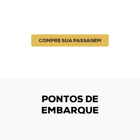
COMPRE SUA PASSAGEM
PONTOS DE
EMBARQUE