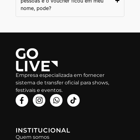
pessoas e o voucher ficou em meu
nome, pode?
Empresa especializada em fornecer
sistema de transfer oficial para shows,
festivais e eventos.
INSTITUCIONAL
Quem somos