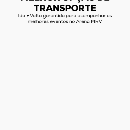
TRANSPORTE
Ida + Volta garantida para acompanhar os
melhores eventos no Arena MRV.