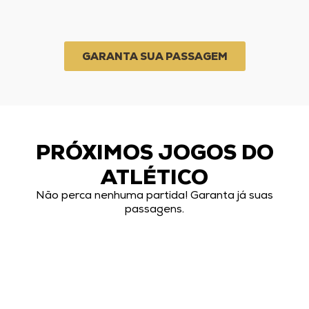
GARANTA SUA PASSAGEM
PRÓXIMOS JOGOS DO
ATLÉTICO
Não perca nenhuma partida! Garanta já suas
passagens.