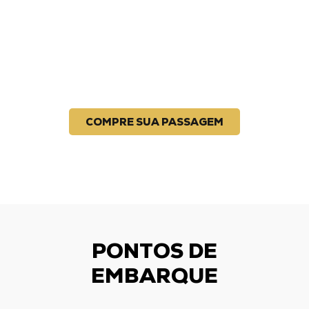
COMPRE SUA PASSAGEM
PONTOS DE
EMBARQUE