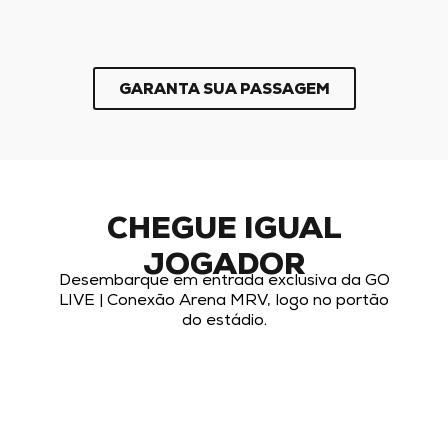
GARANTA SUA PASSAGEM
CHEGUE IGUAL
JOGADOR
Desembarque em entrada exclusiva da GO
LIVE | Conexão Arena MRV, logo no portão
do estádio.