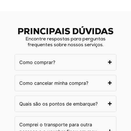
PRINCIPAIS DÚVIDAS
Encontre respostas para perguntas
frequentes sobre nossos serviços.
Como comprar?
Como cancelar minha compra?
Quais são os pontos de embarque?
Comprei o transporte para outra