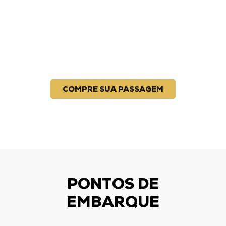
COMPRE SUA PASSAGEM
PONTOS DE
EMBARQUE