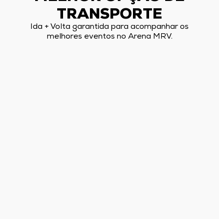
TRANSPORTE
Ida + Volta garantida para acompanhar os
melhores eventos no Arena MRV.