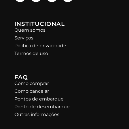
INSTITUCIONAL
Quem somos
Serviços
Política de privacidade
Termos de uso
FAQ
Como comprar
Como cancelar
Pontos de embarque
Ponto de desembarque
Outras informações