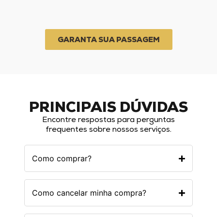
GARANTA SUA PASSAGEM
PRINCIPAIS DÚVIDAS
Encontre respostas para perguntas
frequentes sobre nossos serviços.
Como comprar?
Como cancelar minha compra?