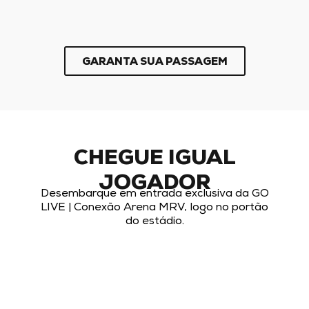
GARANTA SUA PASSAGEM
CHEGUE IGUAL
JOGADOR
Desembarque em entrada exclusiva da GO
LIVE | Conexão Arena MRV, logo no portão
do estádio.