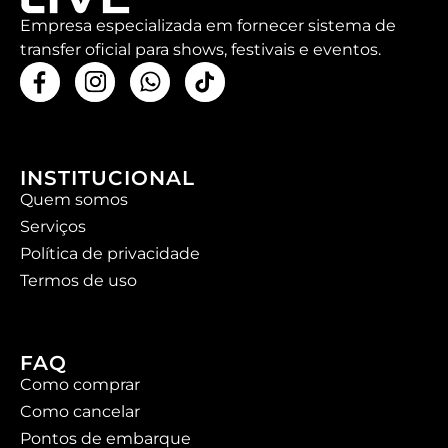
Empresa especializada em fornecer sistema de
transfer oficial para shows, festivais e eventos.
INSTITUCIONAL
Quem somos
Serviços
Política de privacidade
Termos de uso
FAQ
Como comprar
Como cancelar
Pontos de embarque