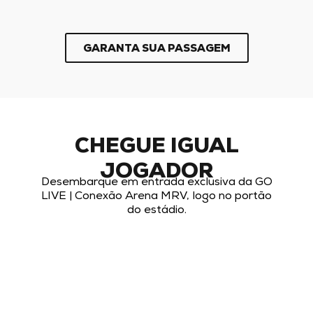
GARANTA SUA PASSAGEM
CHEGUE IGUAL
JOGADOR
Desembarque em entrada exclusiva da GO
LIVE | Conexão Arena MRV, logo no portão
do estádio.