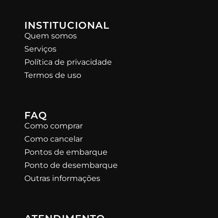
INSTITUCIONAL
Quem somos
Serviços
Política de privacidade
Termos de uso
FAQ
Como comprar
Como cancelar
Pontos de embarque
Ponto de desembarque
Outras informações