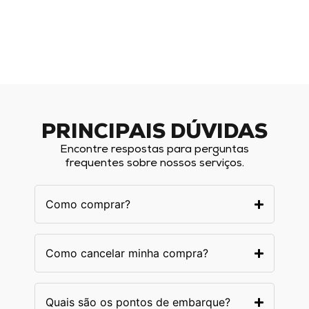
PRINCIPAIS DÚVIDAS
Encontre respostas para perguntas
frequentes sobre nossos serviços.
Como comprar?
Como cancelar minha compra?
Quais são os pontos de embarque?