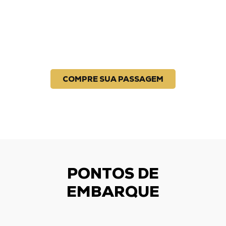
COMPRE SUA PASSAGEM
PONTOS DE
EMBARQUE