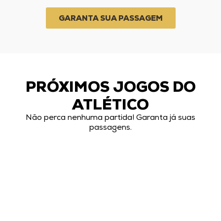
GARANTA SUA PASSAGEM
PRÓXIMOS JOGOS DO
ATLÉTICO
Não perca nenhuma partida! Garanta já suas
passagens.