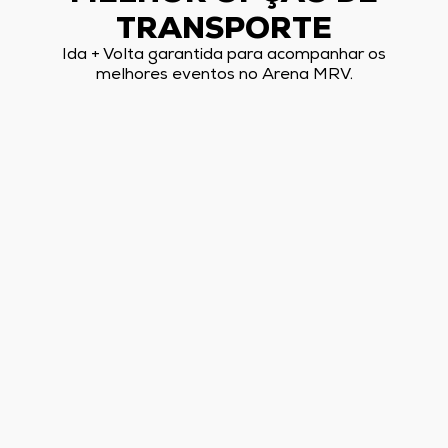
TRANSPORTE
Ida + Volta garantida para acompanhar os
melhores eventos no Arena MRV.