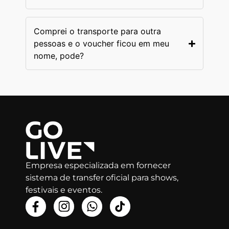
Comprei o transporte para outra
pessoas e o voucher ficou em meu
nome, pode?
Empresa especializada em fornecer
sistema de transfer oficial para shows,
festivais e eventos.